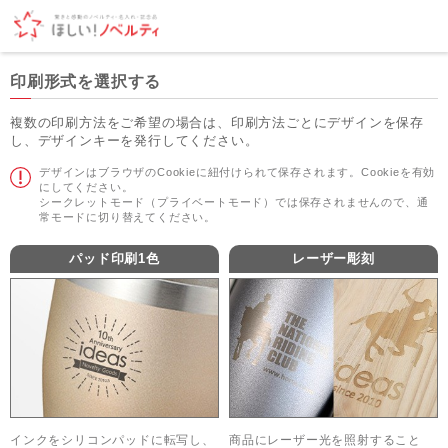
印刷形式を選択する
複数の印刷方法をご希望の場合は、印刷方法ごとにデザインを保存
し、デザインキーを発行してください。
デザインはブラウザのCookieに紐付けられて保存されます。Cookieを有効
にしてください。
シークレットモード（プライベートモード）では保存されませんので、通
常モードに切り替えてください。
パッド印刷1色
レーザー彫刻
インクをシリコンパッドに転写し、
商品にレーザー光を照射すること