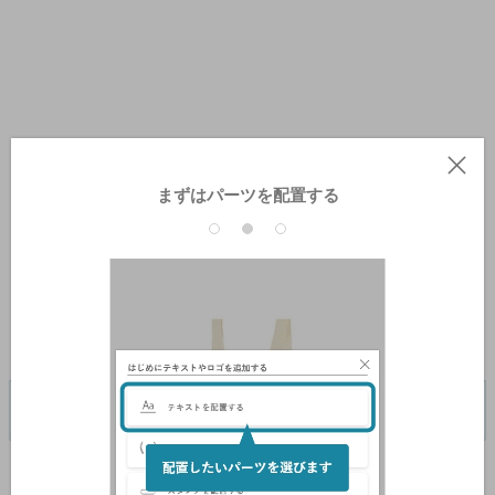
まずはパーツを配置する