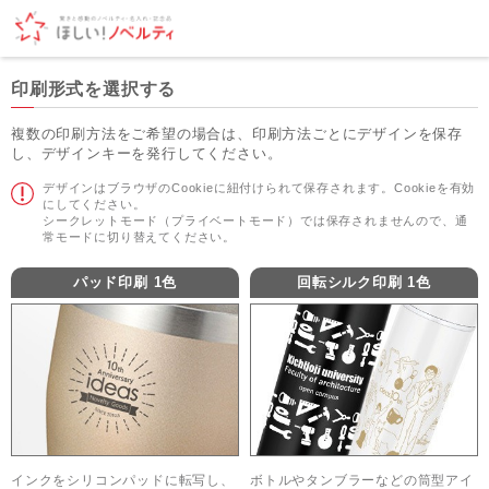
印刷形式を選択する
複数の印刷方法をご希望の場合は、印刷方法ごとにデザインを保存
し、デザインキーを発行してください。
デザインはブラウザのCookieに紐付けられて保存されます。Cookieを有効
にしてください。
シークレットモード（プライベートモード）では保存されませんので、通
常モードに切り替えてください。
パッド印刷 1色
回転シルク印刷 1色
インクをシリコンパッドに転写し、
ボトルやタンブラーなどの筒型アイ