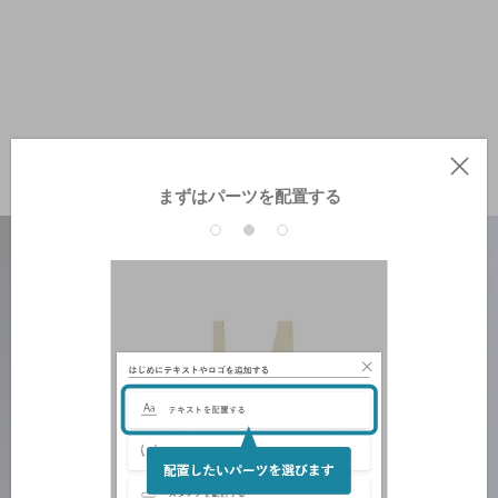
まずはパーツを配置する