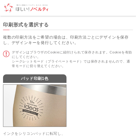
印刷形式を選択する
複数の印刷方法をご希望の場合は、印刷方法ごとにデザインを保存
し、デザインキーを発行してください。
デザインはブラウザのCookieに紐付けられて保存されます。Cookieを有効
にしてください。
シークレットモード（プライベートモード）では保存されませんので、通
常モードに切り替えてください。
パッド印刷1色
インクをシリコンパッドに転写し、