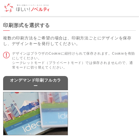
印刷形式を選択する
複数の印刷方法をご希望の場合は、印刷方法ごとにデザインを保存
し、デザインキーを発行してください。
デザインはブラウザのCookieに紐付けられて保存されます。Cookieを有効
にしてください。
シークレットモード（プライベートモード）では保存されませんので、通
常モードに切り替えてください。
オンデマンド印刷フルカラ
ー