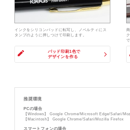
インクをシリコンパッドに転写し、ノベルティにス
タンプのように押しつけて印刷します。
パッド印刷1色
で
デザインを作る
推奨環境
PCの場合
【Windows】 Google Chrome/Microsoft Edge/Safari/Mozi
【Macintosh】 Google Chrome/Safari/Mozilla Firefox
スマートフォンの場合