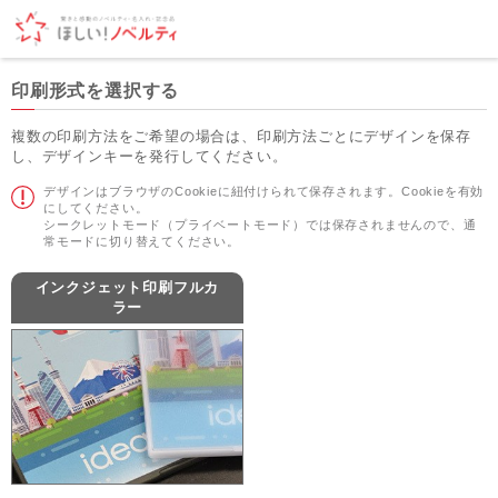
印刷形式を選択する
複数の印刷方法をご希望の場合は、印刷方法ごとにデザインを保存
し、デザインキーを発行してください。
デザインはブラウザのCookieに紐付けられて保存されます。Cookieを有効
にしてください。
シークレットモード（プライベートモード）では保存されませんので、通
常モードに切り替えてください。
インクジェット印刷フルカ
ラー