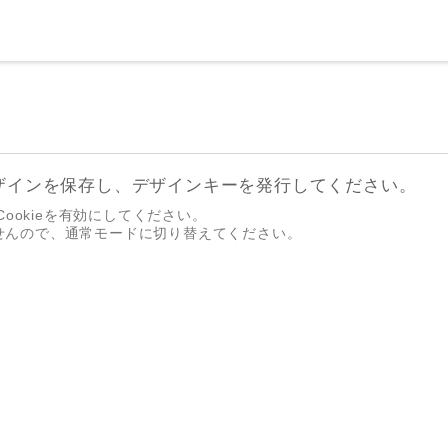
ザインを保存し、デザインキーを発行してください。
ookieを有効にしてください。
せんので、通常モードに切り替えてください。