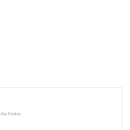
lla Firefox