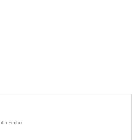
lla Firefox