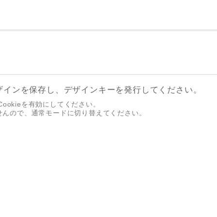
ザインを保存し、デザインキーを発行してください。
ookieを有効にしてください。
せんので、通常モードに切り替えてください。