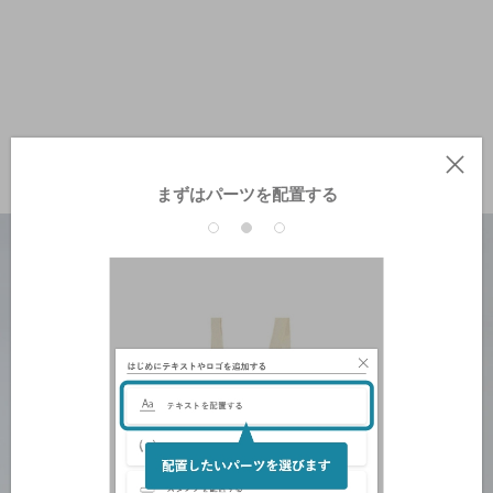
まずはパーツを配置する