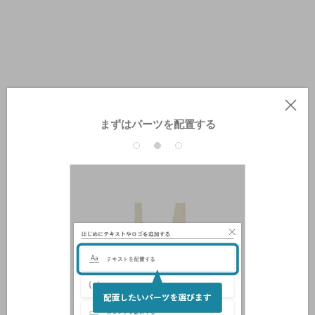
まずはパーツを配置する