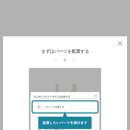
まずはパーツを配置する