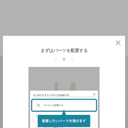
まずはパーツを配置する