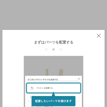
まずはパーツを配置する