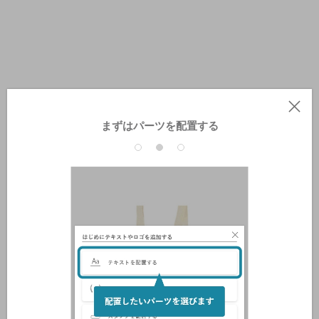
まずはパーツを配置する