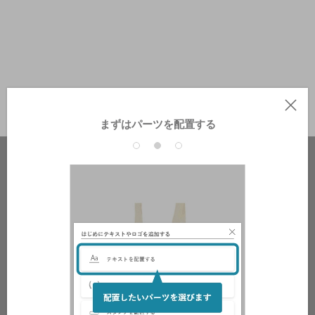
まずはパーツを配置する