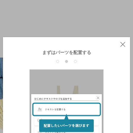
まずはパーツを配置する