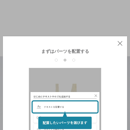
まずはパーツを配置する