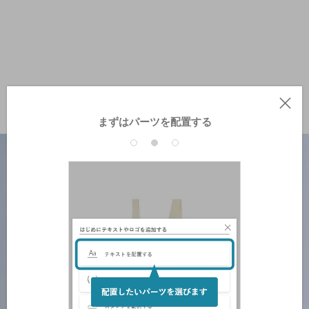
まずはパーツを配置する