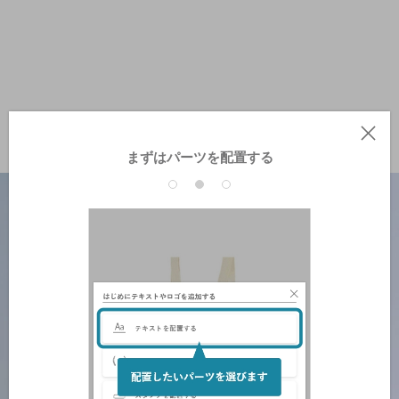
まずはパーツを配置する