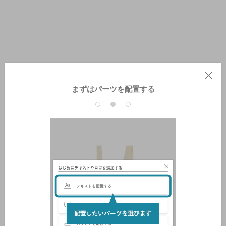
まずはパーツを配置する