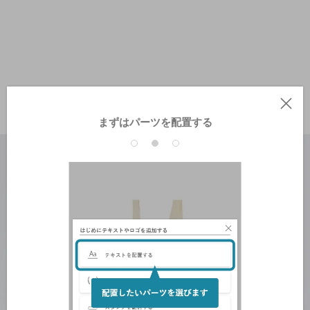
まずはパーツを配置する