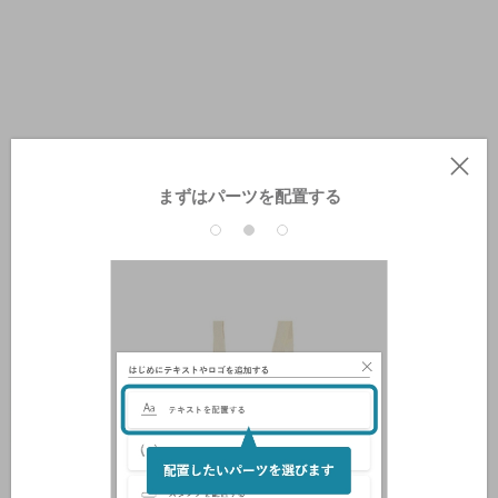
まずはパーツを配置する