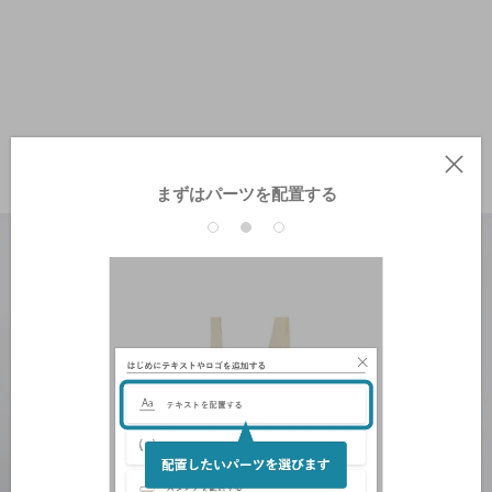
まずはパーツを配置する