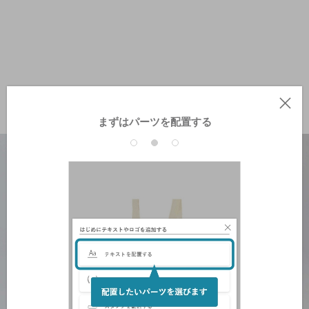
まずはパーツを配置する