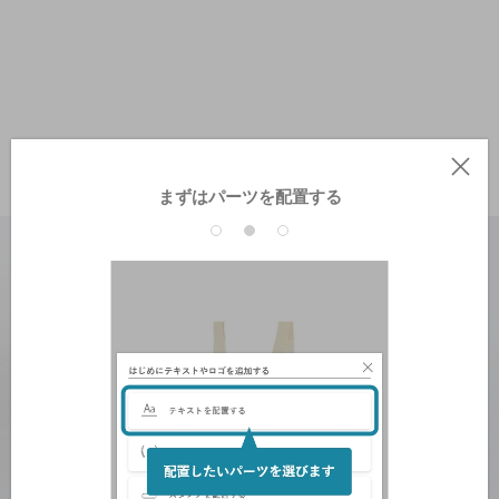
まずはパーツを配置する