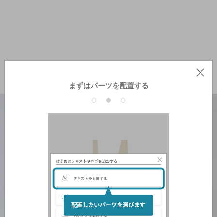
まずはパーツを配置する