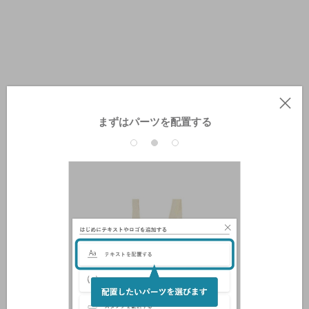
まずはパーツを配置する