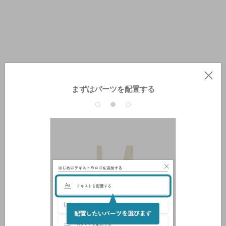
まずはパーツを配置する