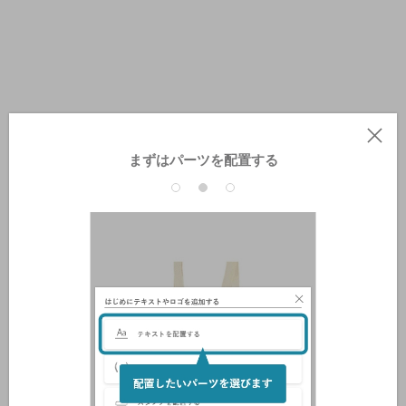
まずはパーツを配置する