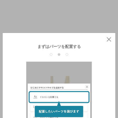
まずはパーツを配置する