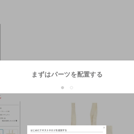
まずはパーツを配置する