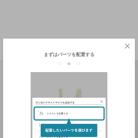
まずはパーツを配置する