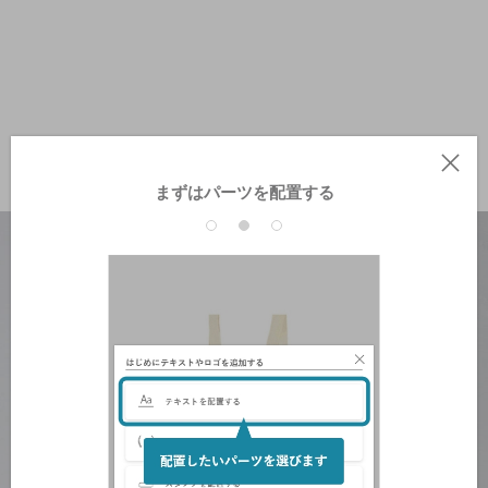
まずはパーツを配置する